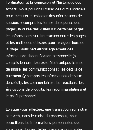
l'ordinateur et la connexion et l'historique des
achats. Nous pouvons utiliser des outils logiciels
pour mesurer et collecter des informations de
session, y compris les temps de réponse des
pages, la durée des visites sur certaines pages,
les informations sur l'interaction entre les pages
et les méthodes utilisées pour naviguer hors de
la page. Nous recueillons également des
informations d'identification personnelle (y
compris le nom, l'adresse électronique, le mot
de passe, les communications) ; les détails de
paiement (y compris les informations de carte
de crédit), les commentaires, les réactions, les
évaluations de produits, les recommandations et
le profil personnel.
Lorsque vous effectuez une transaction sur notre
site web, dans le cadre du processus, nous
recueillons les informations personnelles que
vous nous donnez, telles que votre nom, votre