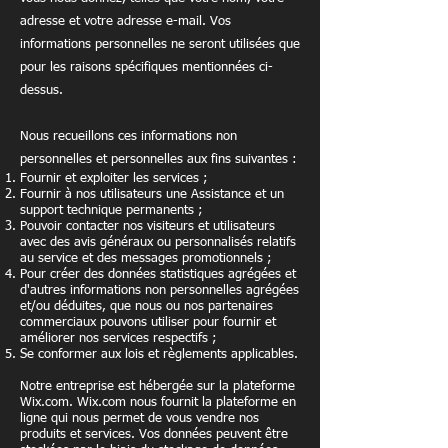
adresse et votre adresse e-mail. Vos
informations personnelles ne seront utilisées que
pour les raisons spécifiques mentionnées ci-
dessus.
Nous recueillons ces informations non
personnelles et personnelles aux fins suivantes :
Fournir et exploiter les services ;
Fournir à nos utilisateurs une Assistance et un
support technique permanents ;
Pouvoir contacter nos visiteurs et utilisateurs
avec des avis généraux ou personnalisés relatifs
au service et des messages promotionnels ;
Pour créer des données statistiques agrégées et
d'autres informations non personnelles agrégées
et/ou déduites, que nous ou nos partenaires
commerciaux pouvons utiliser pour fournir et
améliorer nos services respectifs ;
Se conformer aux lois et règlements applicables.
Notre entreprise est hébergée sur la plateforme
Wix.com. Wix.com nous fournit la plateforme en
ligne qui nous permet de vous vendre nos
produits et services. Vos données peuvent être