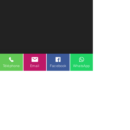
Téléphone
Email
Facebook
WhatsApp