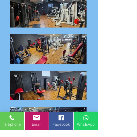
Téléphone
Email
Facebook
WhatsApp