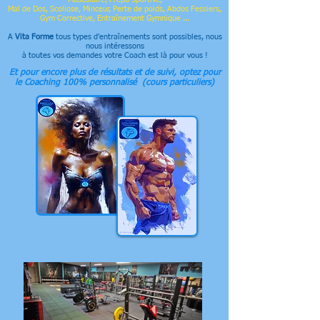
Mal de Dos, Scoliose, Minceur, Perte de poids, Abdos Fessiers,
Gym Corrective, Entraînement Gymnique ...
A
Vita Forme
tous types d'entraînements sont possibles, nous
nous intéressons
à toutes vos demandes
votre Coach est là pour vous !
Et pour encore plus de résultats et de suivi, optez pour
le Coaching 100% personnalisé (cours particuliers)