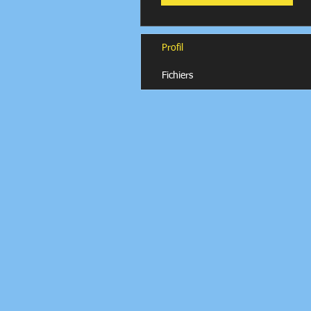
Profil
Fichiers